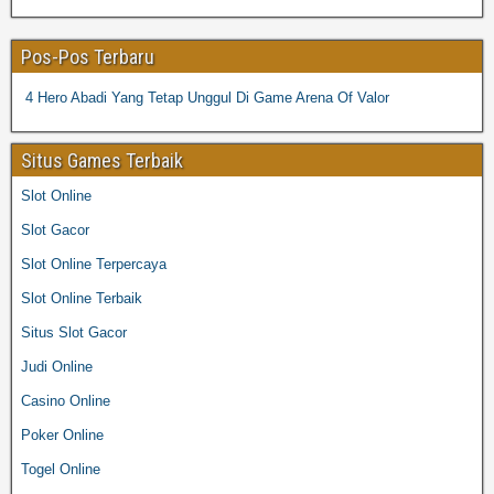
Pos-Pos Terbaru
4 Hero Abadi Yang Tetap Unggul Di Game Arena Of Valor
Situs Games Terbaik
Slot Online
Slot Gacor
Slot Online Terpercaya
Slot Online Terbaik
Situs Slot Gacor
Judi Online
Casino Online
Poker Online
Togel Online