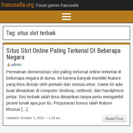
francisella.org
Forum games francisella
Tag:
situs slot terbaik
Situs Slot Online Paling Terkenal DI Beberapa
Negara
admin
Permainan demonstrasi slot paling terkenal online terkenal di
beberapa negara di dunia. Ini karena banyak memiliki feature
yang bisa dicicipi oleh pemain dari semua umur. Game ini ada
buat dimainkan di computer desktop, netbook, dan handphone
pintar. Sisi terbaik ialah bisa dimainkan tanpa perlu mengambil
piranti lunak apa pun itu. Perputaran bonus ialah feature
khusus […]
Updated: October 3, 2025 — 1:29 am
Read Post