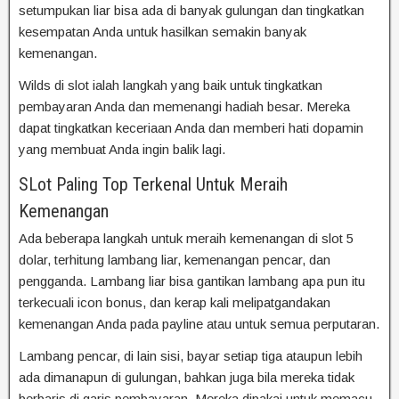
setumpukan liar bisa ada di banyak gulungan dan tingkatkan
kesempatan Anda untuk hasilkan semakin banyak
kemenangan.
Wilds di slot ialah langkah yang baik untuk tingkatkan
pembayaran Anda dan memenangi hadiah besar. Mereka
dapat tingkatkan keceriaan Anda dan memberi hati dopamin
yang membuat Anda ingin balik lagi.
SLot Paling Top Terkenal Untuk Meraih
Kemenangan
Ada beberapa langkah untuk meraih kemenangan di slot 5
dolar, terhitung lambang liar, kemenangan pencar, dan
pengganda. Lambang liar bisa gantikan lambang apa pun itu
terkecuali icon bonus, dan kerap kali melipatgandakan
kemenangan Anda pada payline atau untuk semua perputaran.
Lambang pencar, di lain sisi, bayar setiap tiga ataupun lebih
ada dimanapun di gulungan, bahkan juga bila mereka tidak
berbaris di garis pembayaran. Mereka dipakai untuk memacu