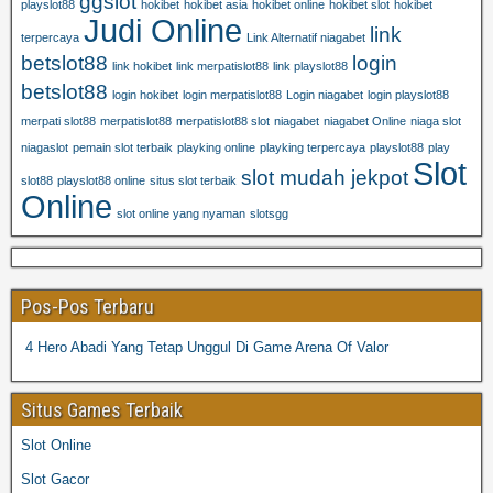
ggslot
playslot88
hokibet
hokibet asia
hokibet online
hokibet slot
hokibet
Judi Online
link
terpercaya
Link Alternatif niagabet
betslot88
login
link hokibet
link merpatislot88
link playslot88
betslot88
login hokibet
login merpatislot88
Login niagabet
login playslot88
merpati slot88
merpatislot88
merpatislot88 slot
niagabet
niagabet Online
niaga slot
niagaslot
pemain slot terbaik
playking online
playking terpercaya
playslot88
play
Slot
slot mudah jekpot
slot88
playslot88 online
situs slot terbaik
Online
slot online yang nyaman
slotsgg
Pos-Pos Terbaru
4 Hero Abadi Yang Tetap Unggul Di Game Arena Of Valor
Situs Games Terbaik
Slot Online
Slot Gacor