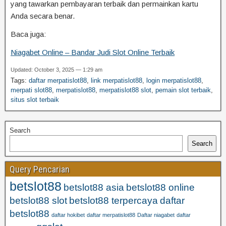
yang tawarkan pembayaran terbaik dan permainkan kartu
Anda secara benar.
Baca juga:
Niagabet Online – Bandar Judi Slot Online Terbaik
Updated: October 3, 2025 — 1:29 am
Tags:
daftar merpatislot88
,
link merpatislot88
,
login merpatislot88
,
merpati slot88
,
merpatislot88
,
merpatislot88 slot
,
pemain slot terbaik
,
situs slot terbaik
Search
Search
Query Pencarian
betslot88
betslot88 asia
betslot88 online
betslot88 slot
betslot88 terpercaya
daftar
betslot88
daftar hokibet
daftar merpatislot88
Daftar niagabet
daftar