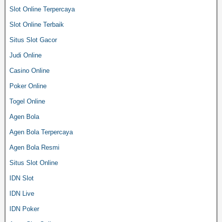
Slot Online Terpercaya
Slot Online Terbaik
Situs Slot Gacor
Judi Online
Casino Online
Poker Online
Togel Online
Agen Bola
Agen Bola Terpercaya
Agen Bola Resmi
Situs Slot Online
IDN Slot
IDN Live
IDN Poker