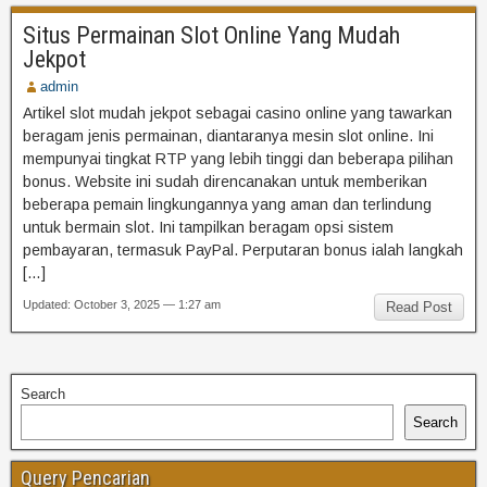
Situs Permainan Slot Online Yang Mudah
Jekpot
admin
Artikel slot mudah jekpot sebagai casino online yang tawarkan
beragam jenis permainan, diantaranya mesin slot online. Ini
mempunyai tingkat RTP yang lebih tinggi dan beberapa pilihan
bonus. Website ini sudah direncanakan untuk memberikan
beberapa pemain lingkungannya yang aman dan terlindung
untuk bermain slot. Ini tampilkan beragam opsi sistem
pembayaran, termasuk PayPal. Perputaran bonus ialah langkah
[…]
Updated: October 3, 2025 — 1:27 am
Read Post
Search
Search
Query Pencarian