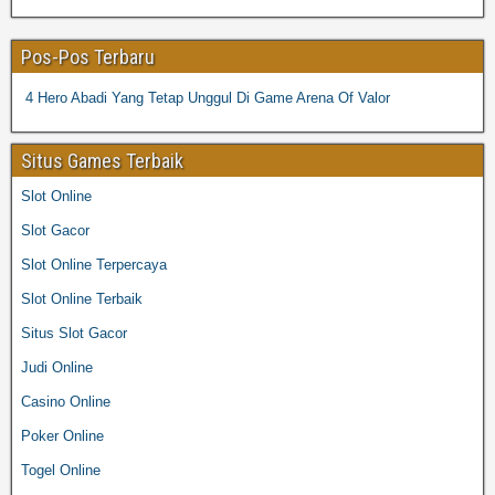
Pos-Pos Terbaru
4 Hero Abadi Yang Tetap Unggul Di Game Arena Of Valor
Situs Games Terbaik
Slot Online
Slot Gacor
Slot Online Terpercaya
Slot Online Terbaik
Situs Slot Gacor
Judi Online
Casino Online
Poker Online
Togel Online