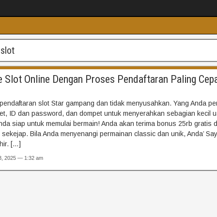
 slot
 Slot Online Dengan Proses Pendaftaran Paling Cep
s pendaftaran slot Star gampang dan tidak menyusahkan. Yang Anda pe
rnet, ID dan password, dan dompet untuk menyerahkan sebagian kecil u
nda siap untuk memulai bermain! Anda akan terima bonus 25rb gratis 
sekejap. Bila Anda menyenangi permainan classic dan unik, Anda’ Say
ir. […]
3, 2025 — 1:32 am