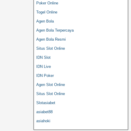
Poker Online
Togel Online
Agen Bola
Agen Bola Terpercaya
Agen Bola Resmi
Situs Slot Online
IDN Slot
IDN Live
IDN Poker
Agen Slot Online
Situs Slot Online
Slotasiabet
asiabet88
asiahoki