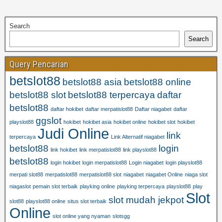
Search
Search
Query Pencarian
betslot88
betslot88 asia
betslot88 online
betslot88 slot
betslot88 terpercaya
daftar
betslot88
daftar hokibet
daftar merpatislot88
Daftar niagabet
daftar
ggslot
playslot88
hokibet
hokibet asia
hokibet online
hokibet slot
hokibet
Judi Online
link
terpercaya
Link Alternatif niagabet
betslot88
login
link hokibet
link merpatislot88
link playslot88
betslot88
login hokibet
login merpatislot88
Login niagabet
login playslot88
merpati slot88
merpatislot88
merpatislot88 slot
niagabet
niagabet Online
niaga slot
niagaslot
pemain slot terbaik
playking online
playking terpercaya
playslot88
play
Slot
slot mudah jekpot
slot88
playslot88 online
situs slot terbaik
Online
slot online yang nyaman
slotsgg