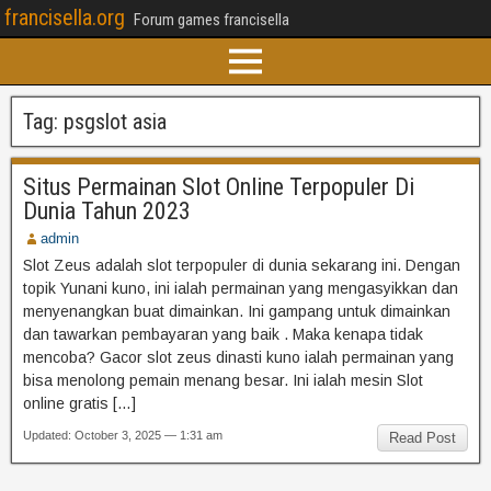
francisella.org
Forum games francisella
Tag:
psgslot asia
Situs Permainan Slot Online Terpopuler Di
Dunia Tahun 2023
admin
Slot Zeus adalah slot terpopuler di dunia sekarang ini. Dengan
topik Yunani kuno, ini ialah permainan yang mengasyikkan dan
menyenangkan buat dimainkan. Ini gampang untuk dimainkan
dan tawarkan pembayaran yang baik . Maka kenapa tidak
mencoba? Gacor slot zeus dinasti kuno ialah permainan yang
bisa menolong pemain menang besar. Ini ialah mesin Slot
online gratis […]
Updated: October 3, 2025 — 1:31 am
Read Post