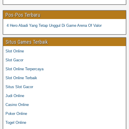
Pos-Pos Terbaru
4 Hero Abadi Yang Tetap Unggul Di Game Arena Of Valor
Situs Games Terbaik
Slot Online
Slot Gacor
Slot Online Terpercaya
Slot Online Terbaik
Situs Slot Gacor
Judi Online
Casino Online
Poker Online
Togel Online