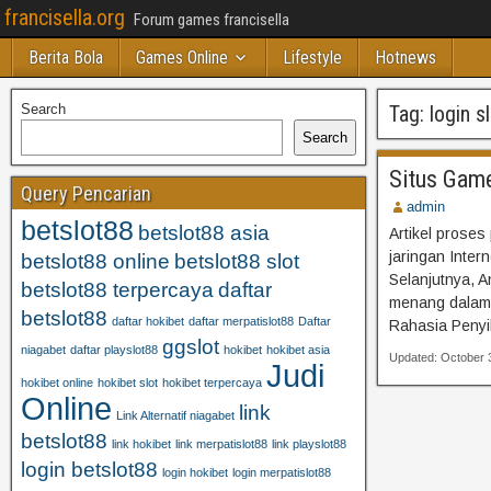
francisella.org
Forum games francisella
Berita Bola
Games Online
Lifestyle
Hotnews
Search
Tag:
login s
Search
Situs Game
Query Pencarian
admin
betslot88
betslot88 asia
Artikel prose
jaringan Inte
betslot88 online
betslot88 slot
Selanjutnya, A
betslot88 terpercaya
daftar
menang dalam 
betslot88
daftar hokibet
daftar merpatislot88
Daftar
Rahasia Penyih
ggslot
niagabet
daftar playslot88
hokibet
hokibet asia
Updated: October 
Judi
hokibet online
hokibet slot
hokibet terpercaya
Online
link
Link Alternatif niagabet
betslot88
link hokibet
link merpatislot88
link playslot88
login betslot88
login hokibet
login merpatislot88