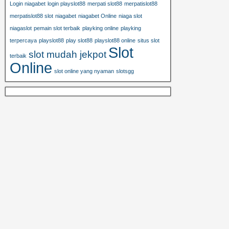
Login niagabet
login playslot88
merpati slot88
merpatislot88
merpatislot88 slot
niagabet
niagabet Online
niaga slot
niagaslot
pemain slot terbaik
playking online
playking
terpercaya
playslot88
play slot88
playslot88 online
situs slot
Slot
slot mudah jekpot
terbaik
Online
slot online yang nyaman
slotsgg