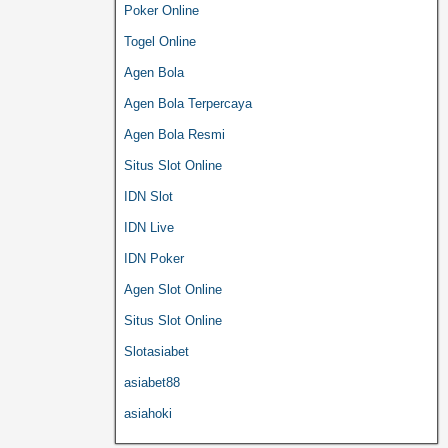
Poker Online
Togel Online
Agen Bola
Agen Bola Terpercaya
Agen Bola Resmi
Situs Slot Online
IDN Slot
IDN Live
IDN Poker
Agen Slot Online
Situs Slot Online
Slotasiabet
asiabet88
asiahoki