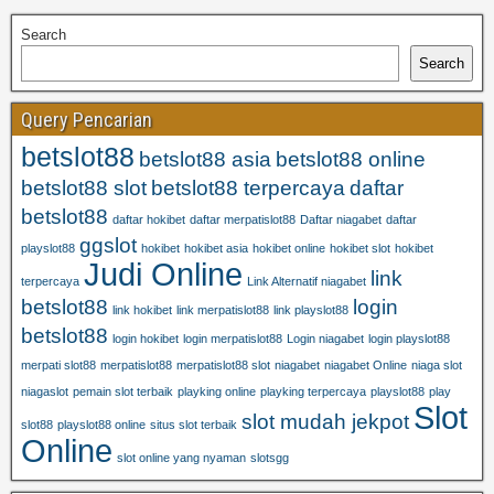
Search
Search
Query Pencarian
betslot88
betslot88 asia
betslot88 online
betslot88 slot
betslot88 terpercaya
daftar
betslot88
daftar hokibet
daftar merpatislot88
Daftar niagabet
daftar
ggslot
playslot88
hokibet
hokibet asia
hokibet online
hokibet slot
hokibet
Judi Online
link
terpercaya
Link Alternatif niagabet
betslot88
login
link hokibet
link merpatislot88
link playslot88
betslot88
login hokibet
login merpatislot88
Login niagabet
login playslot88
merpati slot88
merpatislot88
merpatislot88 slot
niagabet
niagabet Online
niaga slot
niagaslot
pemain slot terbaik
playking online
playking terpercaya
playslot88
play
Slot
slot mudah jekpot
slot88
playslot88 online
situs slot terbaik
Online
slot online yang nyaman
slotsgg