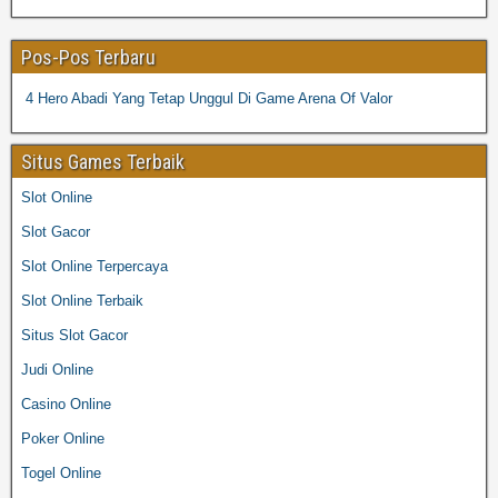
Pos-Pos Terbaru
4 Hero Abadi Yang Tetap Unggul Di Game Arena Of Valor
Situs Games Terbaik
Slot Online
Slot Gacor
Slot Online Terpercaya
Slot Online Terbaik
Situs Slot Gacor
Judi Online
Casino Online
Poker Online
Togel Online