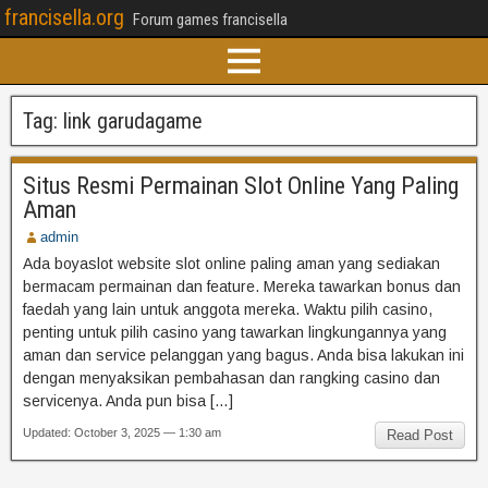
francisella.org
Forum games francisella
Tag:
link garudagame
Situs Resmi Permainan Slot Online Yang Paling
Aman
admin
Ada boyaslot website slot online paling aman yang sediakan
bermacam permainan dan feature. Mereka tawarkan bonus dan
faedah yang lain untuk anggota mereka. Waktu pilih casino,
penting untuk pilih casino yang tawarkan lingkungannya yang
aman dan service pelanggan yang bagus. Anda bisa lakukan ini
dengan menyaksikan pembahasan dan rangking casino dan
servicenya. Anda pun bisa […]
Updated: October 3, 2025 — 1:30 am
Read Post