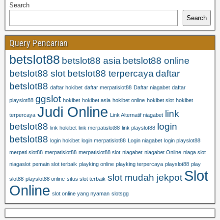
Search
Search
Query Pencarian
betslot88
betslot88 asia
betslot88 online
betslot88 slot
betslot88 terpercaya
daftar
betslot88
daftar hokibet
daftar merpatislot88
Daftar niagabet
daftar
ggslot
playslot88
hokibet
hokibet asia
hokibet online
hokibet slot
hokibet
Judi Online
link
terpercaya
Link Alternatif niagabet
betslot88
login
link hokibet
link merpatislot88
link playslot88
betslot88
login hokibet
login merpatislot88
Login niagabet
login playslot88
merpati slot88
merpatislot88
merpatislot88 slot
niagabet
niagabet Online
niaga slot
niagaslot
pemain slot terbaik
playking online
playking terpercaya
playslot88
play
Slot
slot mudah jekpot
slot88
playslot88 online
situs slot terbaik
Online
slot online yang nyaman
slotsgg