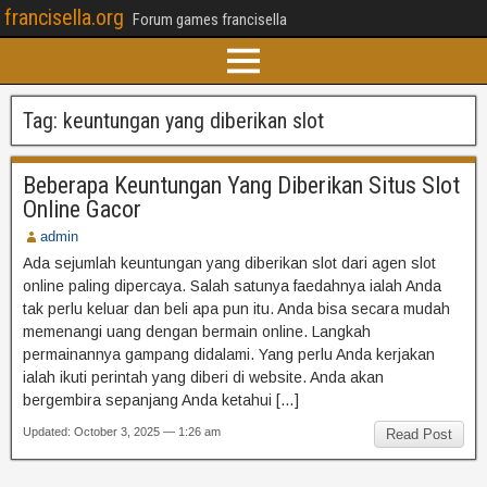
francisella.org
Forum games francisella
Tag:
keuntungan yang diberikan slot
Beberapa Keuntungan Yang Diberikan Situs Slot
Online Gacor
admin
Ada sejumlah keuntungan yang diberikan slot dari agen slot
online paling dipercaya. Salah satunya faedahnya ialah Anda
tak perlu keluar dan beli apa pun itu. Anda bisa secara mudah
memenangi uang dengan bermain online. Langkah
permainannya gampang didalami. Yang perlu Anda kerjakan
ialah ikuti perintah yang diberi di website. Anda akan
bergembira sepanjang Anda ketahui […]
Updated: October 3, 2025 — 1:26 am
Read Post