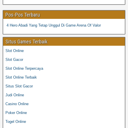
Pos-Pos Terbaru
4 Hero Abadi Yang Tetap Unggul Di Game Arena Of Valor
Situs Games Terbaik
Slot Online
Slot Gacor
Slot Online Terpercaya
Slot Online Terbaik
Situs Slot Gacor
Judi Online
Casino Online
Poker Online
Togel Online