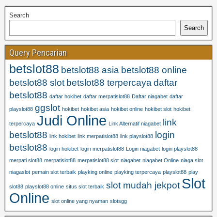
Search
Search
Query Pencarian
betslot88
betslot88 asia
betslot88 online
betslot88 slot
betslot88 terpercaya
daftar
betslot88
daftar hokibet
daftar merpatislot88
Daftar niagabet
daftar
ggslot
playslot88
hokibet
hokibet asia
hokibet online
hokibet slot
hokibet
Judi Online
link
terpercaya
Link Alternatif niagabet
betslot88
login
link hokibet
link merpatislot88
link playslot88
betslot88
login hokibet
login merpatislot88
Login niagabet
login playslot88
merpati slot88
merpatislot88
merpatislot88 slot
niagabet
niagabet Online
niaga slot
niagaslot
pemain slot terbaik
playking online
playking terpercaya
playslot88
play
Slot
slot mudah jekpot
slot88
playslot88 online
situs slot terbaik
Online
slot online yang nyaman
slotsgg