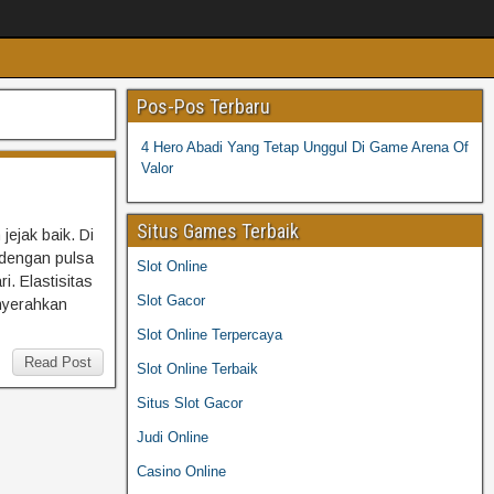
Pos-Pos Terbaru
4 Hero Abadi Yang Tetap Unggul Di Game Arena Of
Valor
Situs Games Terbaik
ejak baik. Di
 dengan pulsa
Slot Online
. Elastisitas
Slot Gacor
nyerahkan
Slot Online Terpercaya
Read Post
Slot Online Terbaik
Situs Slot Gacor
Judi Online
Casino Online