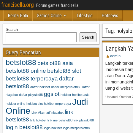
francisella.org
Forum games francisella
Berita Bola
Games Online
Lifestyle
Hotnews
Search
Tag:
holysl
Search
Langkah Ya
Query Pencarian
admin
betslot88
betslot88 asia
Langkah terke
Indonesia ban
betslot88 online
betslot88 slot
atau Dana. Age
betslot88 terpercaya
daftar
ini memungkin
betslot88
daftar hokibet
daftar merpatislot88
Daftar
uang di websit
ggslot
niagabet
daftar playslot88
hokibet
hokibet asia
Updated: October 
Judi
hokibet online
hokibet slot
hokibet terpercaya
Online
link
Link Alternatif niagabet
betslot88
link hokibet
link merpatislot88
link playslot88
login betslot88
login hokibet
login merpatislot88