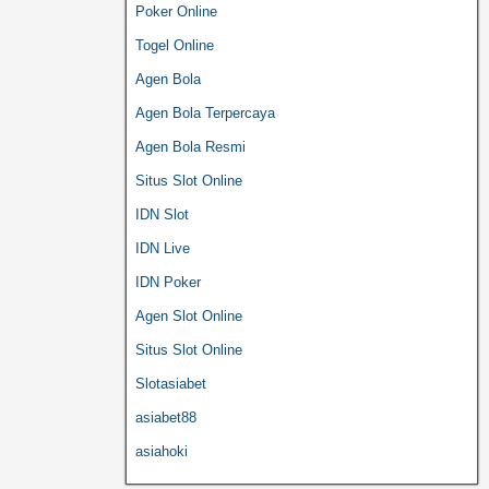
Poker Online
Togel Online
Agen Bola
Agen Bola Terpercaya
Agen Bola Resmi
Situs Slot Online
IDN Slot
IDN Live
IDN Poker
Agen Slot Online
Situs Slot Online
Slotasiabet
asiabet88
asiahoki