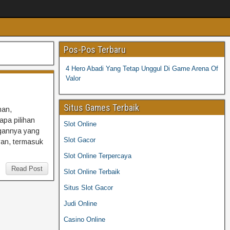
Pos-Pos Terbaru
4 Hero Abadi Yang Tetap Unggul Di Game Arena Of
Valor
Situs Games Terbaik
nan,
apa pilihan
Slot Online
ngannya yang
Slot Gacor
ran, termasuk
Slot Online Terpercaya
Read Post
Slot Online Terbaik
Situs Slot Gacor
Judi Online
Casino Online