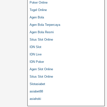
Poker Online
Togel Online
Agen Bola
Agen Bola Terpercaya
Agen Bola Resmi
Situs Slot Online
IDN Slot
IDN Live
IDN Poker
Agen Slot Online
Situs Slot Online
Slotasiabet
asiabet88
asiahoki