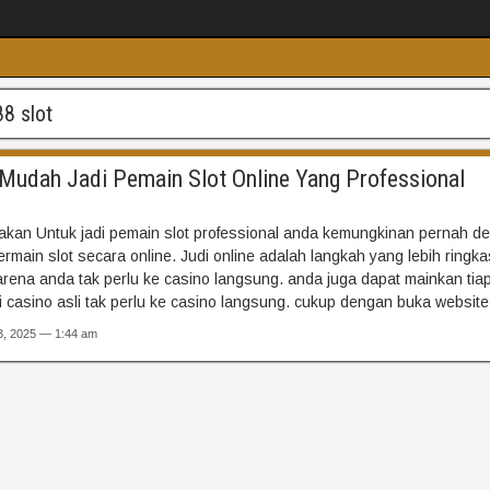
8 slot
Mudah Jadi Pemain Slot Online Yang Professional
akan Untuk jadi pemain slot professional anda kemungkinan pernah de
rmain slot secara online. Judi online adalah langkah yang lebih ringka
arena anda tak perlu ke casino langsung. anda juga dapat mainkan tia
 casino asli tak perlu ke casino langsung. cukup dengan buka website
3, 2025 — 1:44 am