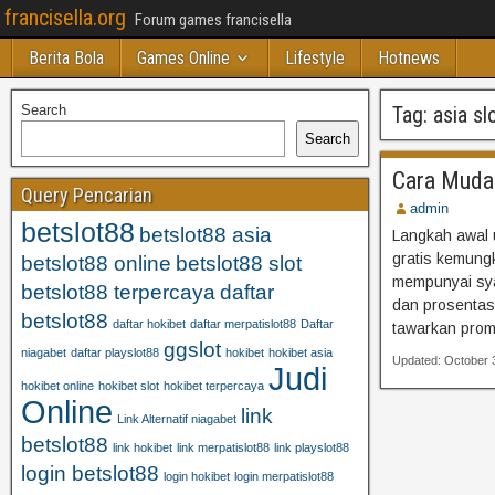
francisella.org
Forum games francisella
Berita Bola
Games Online
Lifestyle
Hotnews
Search
Tag:
asia sl
Search
Cara Mudah
Query Pencarian
admin
betslot88
betslot88 asia
Langkah awal u
gratis kemungk
betslot88 online
betslot88 slot
mempunyai sya
betslot88 terpercaya
daftar
dan prosentas
betslot88
daftar hokibet
daftar merpatislot88
Daftar
tawarkan prom
ggslot
niagabet
daftar playslot88
hokibet
hokibet asia
Updated: October 
Judi
hokibet online
hokibet slot
hokibet terpercaya
Online
link
Link Alternatif niagabet
betslot88
link hokibet
link merpatislot88
link playslot88
login betslot88
login hokibet
login merpatislot88