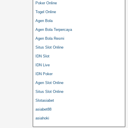
Poker Online
Togel Online
Agen Bola
Agen Bola Terpercaya
Agen Bola Resmi
Situs Slot Online
IDN Slot
IDN Live
IDN Poker
Agen Slot Online
Situs Slot Online
Slotasiabet
asiabet88
asiahoki