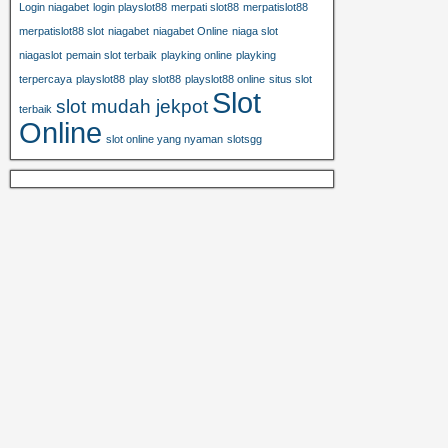
Login niagabet
login playslot88
merpati slot88
merpatislot88
merpatislot88 slot
niagabet
niagabet Online
niaga slot
niagaslot
pemain slot terbaik
playking online
playking
terpercaya
playslot88
play slot88
playslot88 online
situs slot
Slot
slot mudah jekpot
terbaik
Online
slot online yang nyaman
slotsgg