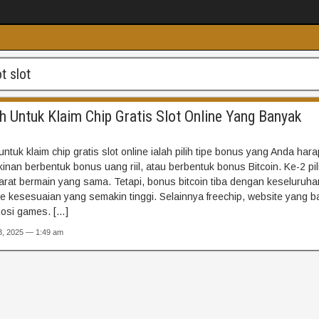
ot slot
 Untuk Klaim Chip Gratis Slot Online Yang Banyak
ntuk klaim chip gratis slot online ialah pilih tipe bonus yang Anda har
inan berbentuk bonus uang riil, atau berbentuk bonus Bitcoin. Ke-2 pil
rat bermain yang sama. Tetapi, bonus bitcoin tiba dengan keseluruh
e kesesuaian yang semakin tinggi. Selainnya freechip, website yang 
osi games. […]
3, 2025 — 1:49 am