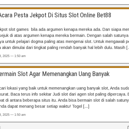
 Acara Pesta Jekpot Di Situs Slot Online Bet88
ekpot slot games bila ada argumen kenapa mereka ada. Dan siapa me
 sejuk di atas argumen kenapa mereka bermain. Dengan salah satunya 
nya untuk pelajari dogma paling atas mengenai slot. Untuk mengawali
 akan dimulai dari tingkat paling rendah banyak hal lebih dulu. Masih [
3, 2025 — 1:50 am
ermain Slot Agar Memenangkan Uang Banyak
cari lokasi yang baik untuk memenangkan uang banyak slot, Anda suda
rat. Baca terus info sekitar Judi slot dari agen slot paling dipercaya. 
t di antara beberapa situs itu. Anda bisa bermain slot di salah satun
nda dapat menang besar setiap waktu! Togel […]
3, 2025 — 1:50 am