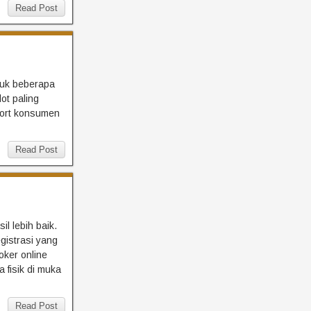
Read Post
ntuk beberapa
ot paling
pport konsumen
Read Post
l lebih baik.
gistrasi yang
oker online
 fisik di muka
Read Post