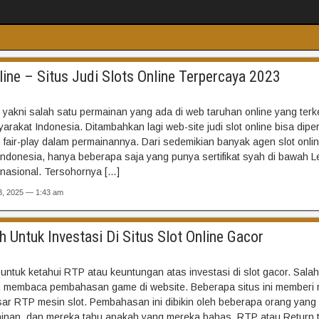
line – Situs Judi Slots Online Terpercaya 2023
 yakni salah satu permainan yang ada di web taruhan online yang terke
rakat Indonesia. Ditambahkan lagi web-site judi slot online bisa dipe
fair-play dalam permainannya. Dari sedemikian banyak agen slot onli
 Indonesia, hanya beberapa saja yang punya sertifikat syah di bawah 
rnasional. Tersohornya […]
3, 2025 — 1:43 am
 Untuk Investasi Di Situs Slot Online Gacor
untuk ketahui RTP atau keuntungan atas investasi di slot gacor. Sala
n membaca pembahasan game di website. Beberapa situs ini memberi r
ar RTP mesin slot. Pembahasan ini dibikin oleh beberapa orang yang
inan, dan mereka tahu apakah yang mereka bahas. RTP atau Return to