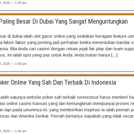
3, 2025 — 1:49 am
 Paling Besar Di Dubai Yang Sangat Menguntungkan
sar di dubai ialah slot gacor online yang sediakan beragam feature u
 faktor-faktor yang penting jadi perhatian ketika menentukan bandar sl
esia. Bila Anda cari casino dengan rekam jejak fair-play dan team su
us, ini ialah opsi yang pas untuk Anda. Anda bukan hanya […]
3, 2025 — 1:49 am
ker Online Yang Sah Dan Terbaik Di Indonesia
lah satunya website poker sah terbaik connecticut harus memberi hasi
rasi online casino Kansas yang lain kemungkinan mempunyai proses re
nan tapi pada umumnya ini. yang memberikan inspirasi ia ialah pemain p
ansas dan Amerika Serikat. Pernah bertanya siapakah yang tidak secara
3, 2025 — 1:49 am